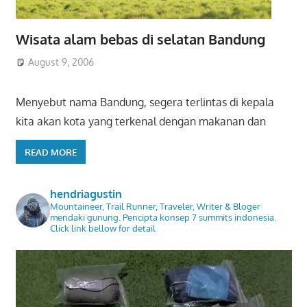
Wisata alam bebas di selatan Bandung
August 9, 2006
Menyebut nama Bandung, segera terlintas di kepala
kita akan kota yang terkenal dengan makanan dan
READ MORE
hendriagustin
Mountaineer, Trail Runner, Traveler, Writer & Bloger
mendaki gunung. Pencipta konsep 7 summits indonesia.
Click link bellow for detail