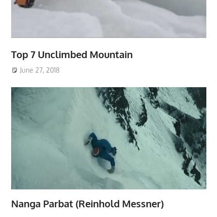
Top 7 Unclimbed Mountain
June 27, 2018
Nanga Parbat (Reinhold Messner)