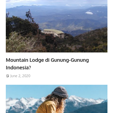
Mountain Lodge di Gunung-Gunung
Indonesia?
June 2, 2020