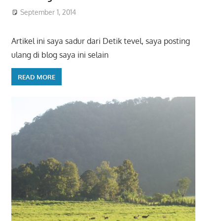
September 1, 2014
Artikel ini saya sadur dari Detik tevel, saya posting
ulang di blog saya ini selain
READ MORE