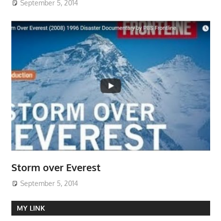
September 5, 2014
Storm over Everest
September 5, 2014
MY LINK