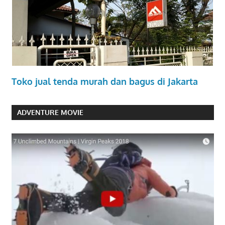
Toko jual tenda murah dan bagus di Jakarta
ADVENTURE MOVIE