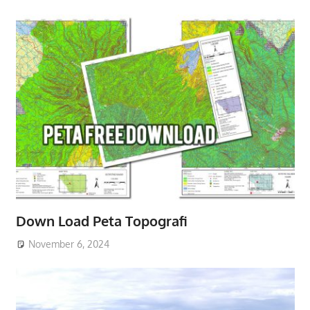
Down Load Peta Topografi
November 6, 2024