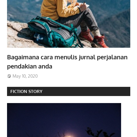
Bagaimana cara menulis jurnal perjalanan
pendakian anda
May 10, 2020
FICTION STORY