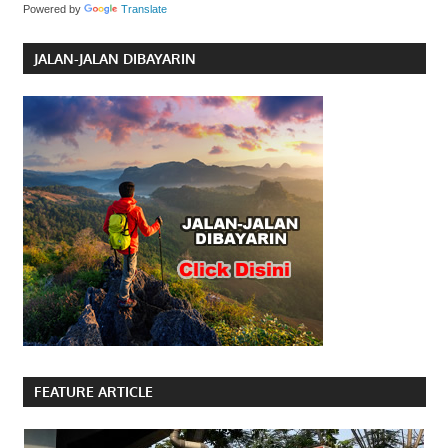
Powered by
Translate
JALAN-JALAN DIBAYARIN
FEATURE ARTICLE