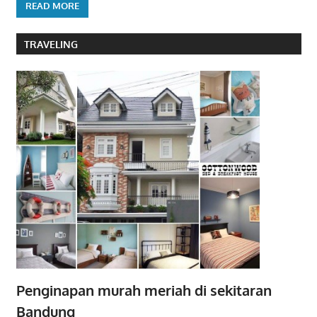
READ MORE
TRAVELING
Penginapan murah meriah di sekitaran
Bandung