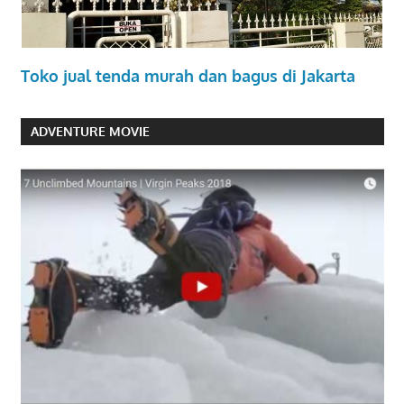
Toko jual tenda murah dan bagus di Jakarta
ADVENTURE MOVIE