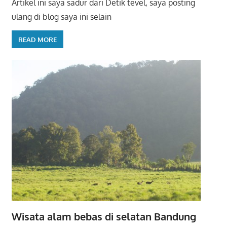
Artikel ini saya sadur dari Detik tevel, saya posting
ulang di blog saya ini selain
READ MORE
Wisata alam bebas di selatan Bandung