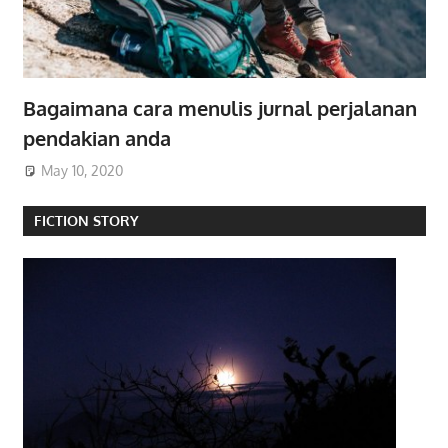
Bagaimana cara menulis jurnal perjalanan
pendakian anda
May 10, 2020
FICTION STORY