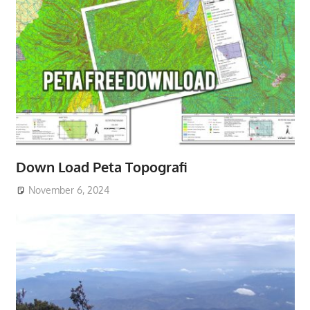
Down Load Peta Topografi
November 6, 2024