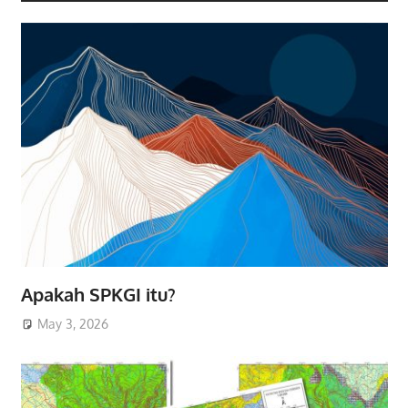
Apakah SPKGI itu?
May 3, 2026