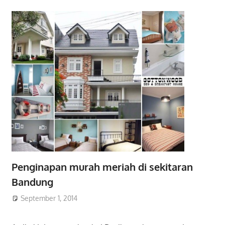
Penginapan murah meriah di sekitaran
Bandung
September 1, 2014