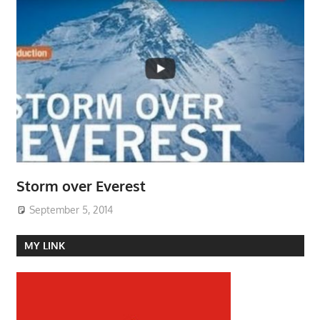
Storm over Everest
September 5, 2014
MY LINK