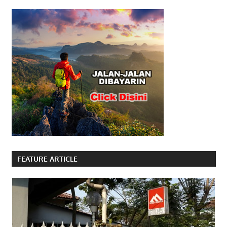
FEATURE ARTICLE