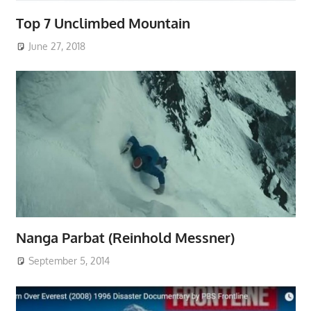
Top 7 Unclimbed Mountain
June 27, 2018
Nanga Parbat (Reinhold Messner)
September 5, 2014