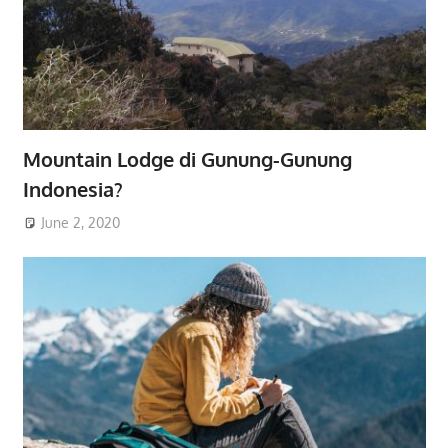
Mountain Lodge di Gunung-Gunung
Indonesia?
June 2, 2020