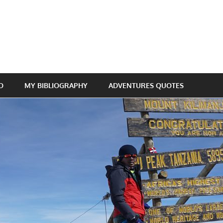
O
MY BIBLIOGRAPHY
ADVENTURES QUOTES