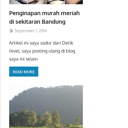
Penginapan murah meriah
di sekitaran Bandung
September 1, 2014
Artikel ini saya sadur dari Detik
tevel, saya posting ulang di blog
saya ini selain
READ MORE