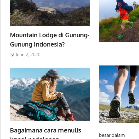
Mountain Lodge di Gunung-
Gunung Indonesia?
June 2, 2020
Bagaimana cara menulis
besar dalam