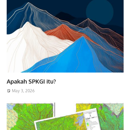
Apakah SPKGI itu?
May 3, 2026