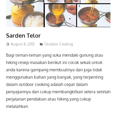
Sarden Telor
August 8, 2012
admin
Outdoor Cooking
Bagi teman-teman yang suka mendaki gunung atau
hiking resep masakan berikut ini cocok sekali untuk
anda karena gampang membuatnya dan juga tidak
menggunakan bahan yang banyak, yang terpenting
dalam outdoor cooking adalah cepat dalam
penyajiannya dan cukup membangkitkan selera setelah
perjalanan pendakian atau hiking yang cukup
melalahkan.