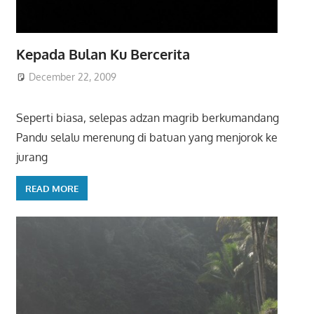
Kepada Bulan Ku Bercerita
December 22, 2009
Seperti biasa, selepas adzan magrib berkumandang
Pandu selalu merenung di batuan yang menjorok ke
jurang
READ MORE