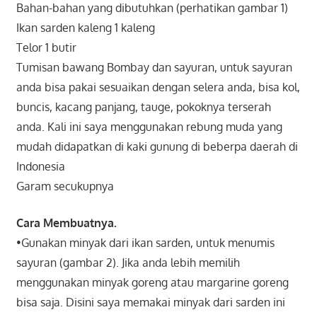
Bahan-bahan yang dibutuhkan (perhatikan gambar 1)
Ikan sarden kaleng 1 kaleng
Telor 1 butir
Tumisan bawang Bombay dan sayuran, untuk sayuran
anda bisa pakai sesuaikan dengan selera anda, bisa kol,
buncis, kacang panjang, tauge, pokoknya terserah
anda. Kali ini saya menggunakan rebung muda yang
mudah didapatkan di kaki gunung di beberpa daerah di
Indonesia
Garam secukupnya
Cara Membuatnya.
•Gunakan minyak dari ikan sarden, untuk menumis
sayuran (gambar 2). Jika anda lebih memilih
menggunakan minyak goreng atau margarine goreng
bisa saja. Disini saya memakai minyak dari sarden ini