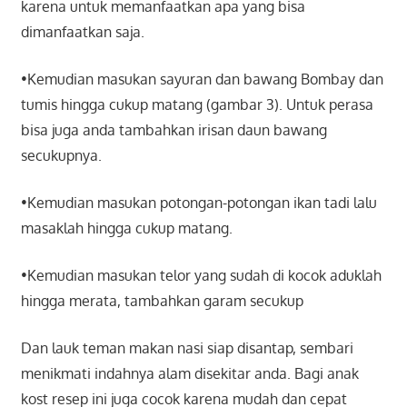
karena untuk memanfaatkan apa yang bisa
dimanfaatkan saja.
•Kemudian masukan sayuran dan bawang Bombay dan
tumis hingga cukup matang (gambar 3). Untuk perasa
bisa juga anda tambahkan irisan daun bawang
secukupnya.
•Kemudian masukan potongan-potongan ikan tadi lalu
masaklah hingga cukup matang.
•Kemudian masukan telor yang sudah di kocok aduklah
hingga merata, tambahkan garam secukup
Dan lauk teman makan nasi siap disantap, sembari
menikmati indahnya alam disekitar anda. Bagi anak
kost resep ini juga cocok karena mudah dan cepat