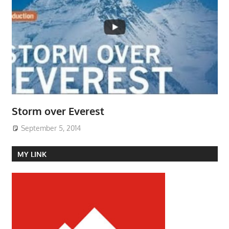
Storm over Everest
September 5, 2014
MY LINK