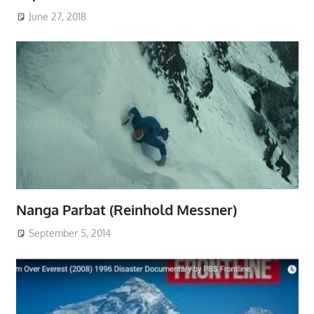
June 27, 2018
Nanga Parbat (Reinhold Messner)
September 5, 2014