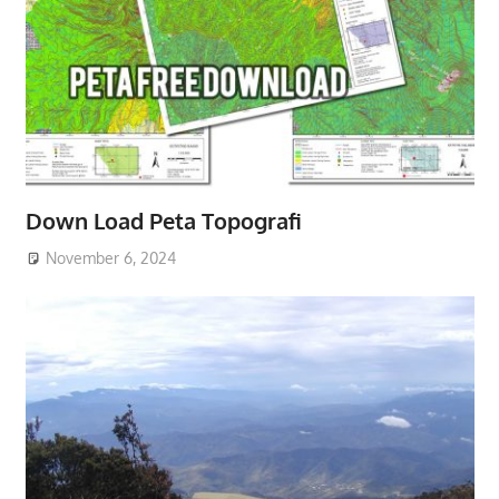
Down Load Peta Topografi
November 6, 2024