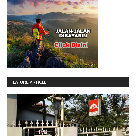
FEATURE ARTICLE