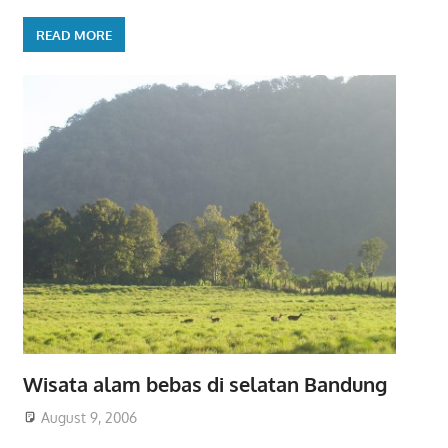
READ MORE
Wisata alam bebas di selatan Bandung
August 9, 2006