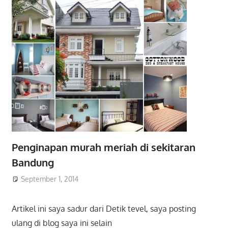
Penginapan murah meriah di sekitaran
Bandung
September 1, 2014
Artikel ini saya sadur dari Detik tevel, saya posting
ulang di blog saya ini selain