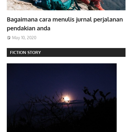
Bagaimana cara menulis jurnal perjalanan
pendakian anda
May 10, 2020
FICTION STORY