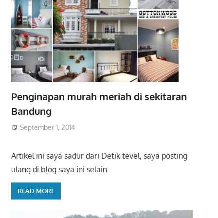
Penginapan murah meriah di sekitaran
Bandung
September 1, 2014
Artikel ini saya sadur dari Detik tevel, saya posting
ulang di blog saya ini selain
READ MORE