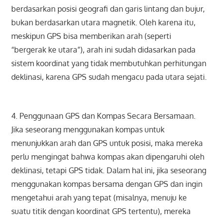
berdasarkan posisi geografi dan garis lintang dan bujur,
bukan berdasarkan utara magnetik. Oleh karena itu,
meskipun GPS bisa memberikan arah (seperti
“bergerak ke utara”), arah ini sudah didasarkan pada
sistem koordinat yang tidak membutuhkan perhitungan
deklinasi, karena GPS sudah mengacu pada utara sejati.
4. Penggunaan GPS dan Kompas Secara Bersamaan.
Jika seseorang menggunakan kompas untuk
menunjukkan arah dan GPS untuk posisi, maka mereka
perlu mengingat bahwa kompas akan dipengaruhi oleh
deklinasi, tetapi GPS tidak. Dalam hal ini, jika seseorang
menggunakan kompas bersama dengan GPS dan ingin
mengetahui arah yang tepat (misalnya, menuju ke
suatu titik dengan koordinat GPS tertentu), mereka