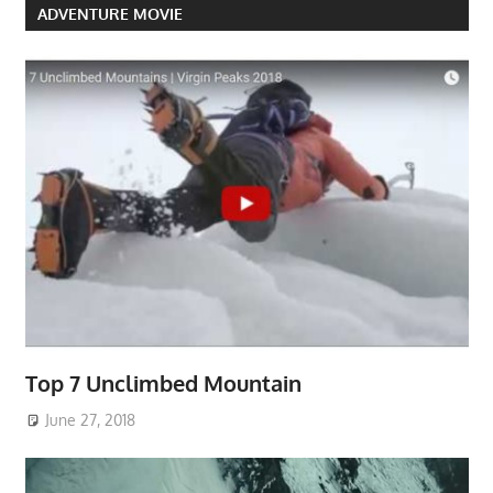
ADVENTURE MOVIE
Top 7 Unclimbed Mountain
June 27, 2018