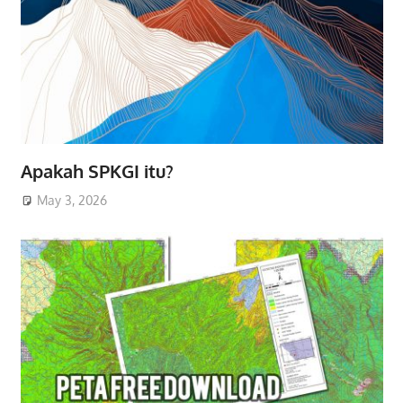
Apakah SPKGI itu?
May 3, 2026