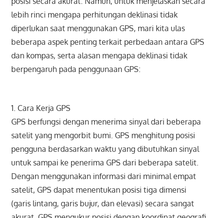
posisi secara akurat. Namun, untuk menjelaskan secara
lebih rinci mengapa perhitungan deklinasi tidak
diperlukan saat menggunakan GPS, mari kita ulas
beberapa aspek penting terkait perbedaan antara GPS
dan kompas, serta alasan mengapa deklinasi tidak
berpengaruh pada penggunaan GPS:
1. Cara Kerja GPS
GPS berfungsi dengan menerima sinyal dari beberapa
satelit yang mengorbit bumi. GPS menghitung posisi
pengguna berdasarkan waktu yang dibutuhkan sinyal
untuk sampai ke penerima GPS dari beberapa satelit.
Dengan menggunakan informasi dari minimal empat
satelit, GPS dapat menentukan posisi tiga dimensi
(garis lintang, garis bujur, dan elevasi) secara sangat
akurat. GPS mengukur posisi dengan koordinat geografi