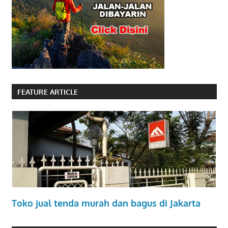
FEATURE ARTICLE
Toko jual tenda murah dan bagus di Jakarta