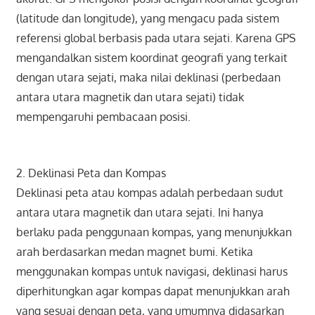
(latitude dan longitude), yang mengacu pada sistem
referensi global berbasis pada utara sejati. Karena GPS
mengandalkan sistem koordinat geografi yang terkait
dengan utara sejati, maka nilai deklinasi (perbedaan
antara utara magnetik dan utara sejati) tidak
mempengaruhi pembacaan posisi.
2. Deklinasi Peta dan Kompas
Deklinasi peta atau kompas adalah perbedaan sudut
antara utara magnetik dan utara sejati. Ini hanya
berlaku pada penggunaan kompas, yang menunjukkan
arah berdasarkan medan magnet bumi. Ketika
menggunakan kompas untuk navigasi, deklinasi harus
diperhitungkan agar kompas dapat menunjukkan arah
yang sesuai dengan peta, yang umumnya didasarkan