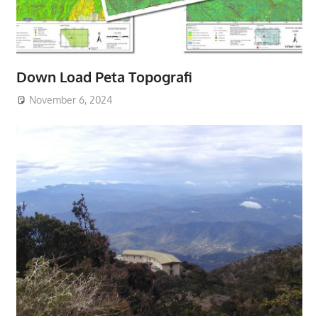
Down Load Peta Topografi
November 6, 2024