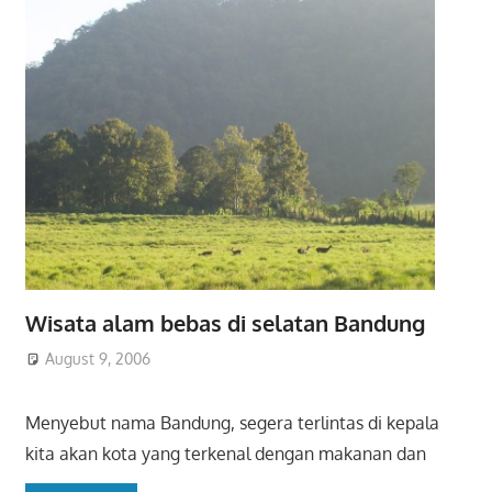
Wisata alam bebas di selatan Bandung
August 9, 2006
Menyebut nama Bandung, segera terlintas di kepala
kita akan kota yang terkenal dengan makanan dan