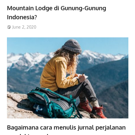
Mountain Lodge di Gunung-Gunung
Indonesia?
June 2, 2020
Bagaimana cara menulis jurnal perjalanan