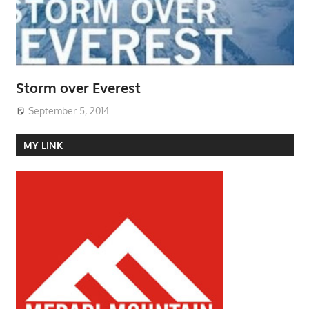
Storm over Everest
September 5, 2014
MY LINK