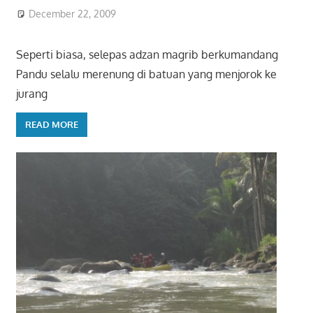
December 22, 2009
Seperti biasa, selepas adzan magrib berkumandang
Pandu selalu merenung di batuan yang menjorok ke
jurang
READ MORE