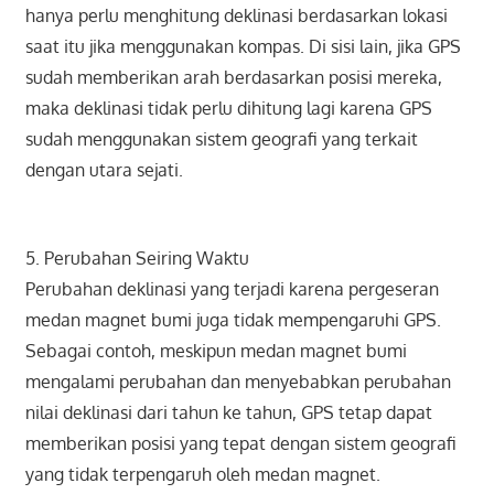
hanya perlu menghitung deklinasi berdasarkan lokasi
saat itu jika menggunakan kompas. Di sisi lain, jika GPS
sudah memberikan arah berdasarkan posisi mereka,
maka deklinasi tidak perlu dihitung lagi karena GPS
sudah menggunakan sistem geografi yang terkait
dengan utara sejati.
5. Perubahan Seiring Waktu
Perubahan deklinasi yang terjadi karena pergeseran
medan magnet bumi juga tidak mempengaruhi GPS.
Sebagai contoh, meskipun medan magnet bumi
mengalami perubahan dan menyebabkan perubahan
nilai deklinasi dari tahun ke tahun, GPS tetap dapat
memberikan posisi yang tepat dengan sistem geografi
yang tidak terpengaruh oleh medan magnet.