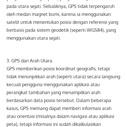
pada utara sejati. Sebaliknya, GPS tidak terpengaruh
oleh medan magnet bumi, karena ia menggunakan
satelit untuk menentukan posisi dengan referensi yang
berbasis pada sistem geodetik (seperti WGS84), yang
menggunakan utara sejati.
3. GPS dan Arah Utara.
GPS memberikan posisi koordinat geografis, tetapi
tidak menunjukkan arah (seperti utara) secara langsung
kecuali pengguna menggunakan aplikasi atau
perangkat tambahan yang menampilkan arah
berdasarkan data posisi tersebut. Dalam beberapa
kasus, GPS memang dapat memberi informasi arah
atau orientasi (misalnya dalam navigasi atau aplikasi
peta), tetapi informasi ini sudah dikalkulasikan