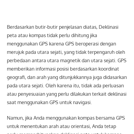
Berdasarkan butir-butir penjelasan diatas, Deklinasi
peta atau kompas tidak perlu dihitung jika
menggunakan GPS karena GPS beroperasi dengan
merujuk pada utara sejati, yang tidak terpengaruh oleh
perbedaan antara utara magnetik dan utara sejati. GPS
memberikan informasi posisi berdasarkan koordinat
geografi, dan arah yang ditunjukkannya juga didasarkan
pada utara sejati. Oleh karena itu, tidak ada perluasan
atau penyesuaian yang perlu dilakukan terkait deklinasi
saat menggunakan GPS untuk navigasi.
Namun, jika Anda menggunakan kompas bersama GPS
untuk menentukan arah atau orientasi, Anda tetap