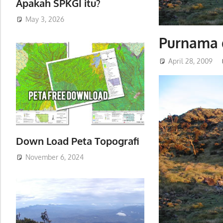
Apakah SPKGI itu?
May 3, 2026
Purnama 
April 28, 2009
Down Load Peta Topografi
November 6, 2024