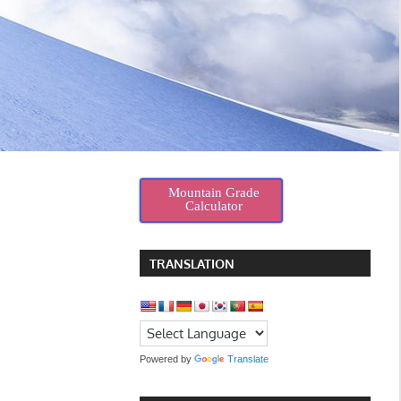
Mountain Grade
Calculator
TRANSLATION
Powered by
Translate