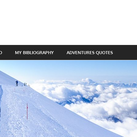
O
MY BIBLIOGRAPHY
ADVENTURES QUOTES