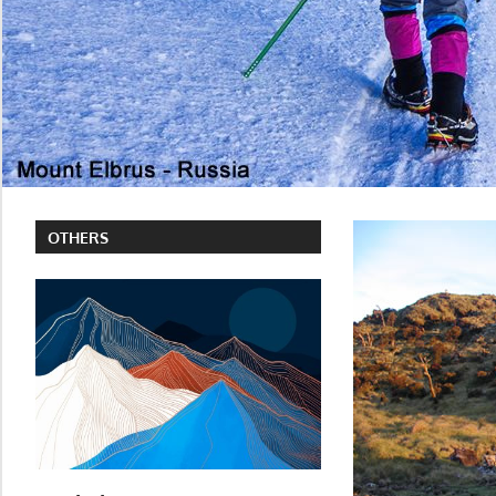
OTHERS