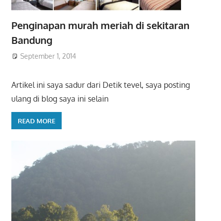
Penginapan murah meriah di sekitaran
Bandung
September 1, 2014
Artikel ini saya sadur dari Detik tevel, saya posting
ulang di blog saya ini selain
READ MORE