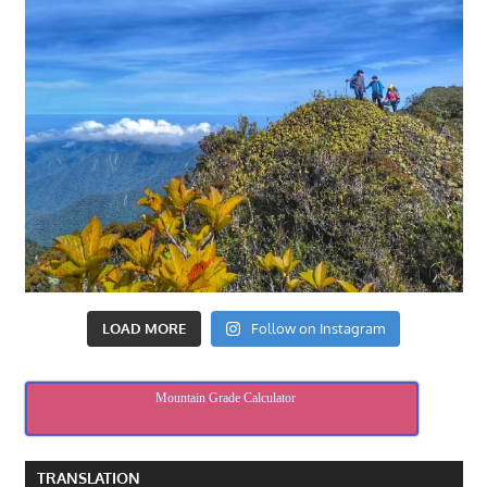
LOAD MORE
Follow on Instagram
Mountain Grade Calculator
TRANSLATION