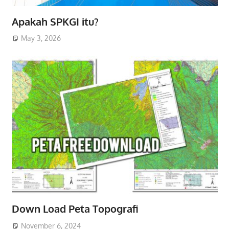
Apakah SPKGI itu?
May 3, 2026
Down Load Peta Topografi
November 6, 2024