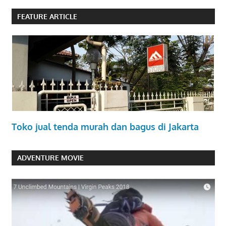
FEATURE ARTICLE
Toko jual tenda murah dan bagus di Jakarta
ADVENTURE MOVIE