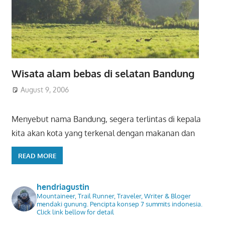
Wisata alam bebas di selatan Bandung
August 9, 2006
Menyebut nama Bandung, segera terlintas di kepala
kita akan kota yang terkenal dengan makanan dan
READ MORE
hendriagustin
Mountaineer, Trail Runner, Traveler, Writer & Bloger
mendaki gunung. Pencipta konsep 7 summits indonesia.
Click link bellow for detail