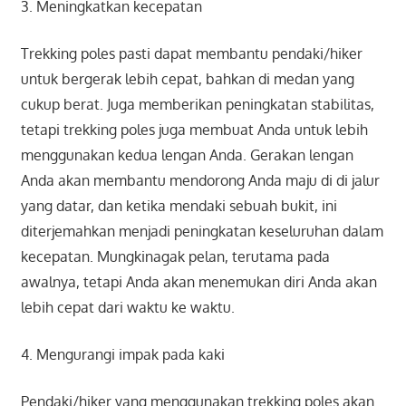
3. Meningkatkan kecepatan
Trekking poles pasti dapat membantu pendaki/hiker
untuk bergerak lebih cepat, bahkan di medan yang
cukup berat. Juga memberikan peningkatan stabilitas,
tetapi trekking poles juga membuat Anda untuk lebih
menggunakan kedua lengan Anda. Gerakan lengan
Anda akan membantu mendorong Anda maju di di jalur
yang datar, dan ketika mendaki sebuah bukit, ini
diterjemahkan menjadi peningkatan keseluruhan dalam
kecepatan. Mungkinagak pelan, terutama pada
awalnya, tetapi Anda akan menemukan diri Anda akan
lebih cepat dari waktu ke waktu.
4. Mengurangi impak pada kaki
Pendaki/hiker yang menggunakan trekking poles akan