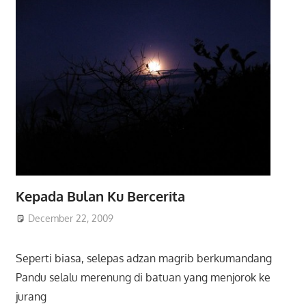
Kepada Bulan Ku Bercerita
December 22, 2009
Seperti biasa, selepas adzan magrib berkumandang
Pandu selalu merenung di batuan yang menjorok ke
jurang