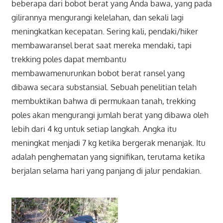
beberapa dari bobot berat yang Anda bawa, yang pada
gilirannya mengurangi kelelahan, dan sekali lagi
meningkatkan kecepatan. Sering kali, pendaki/hiker
membawaransel berat saat mereka mendaki, tapi
trekking poles dapat membantu
membawamenurunkan bobot berat ransel yang
dibawa secara substansial. Sebuah penelitian telah
membuktikan bahwa di permukaan tanah, trekking
poles akan mengurangi jumlah berat yang dibawa oleh
lebih dari 4 kg untuk setiap langkah. Angka itu
meningkat menjadi 7 kg ketika bergerak menanjak. Itu
adalah penghematan yang signifikan, terutama ketika
berjalan selama hari yang panjang di jalur pendakian.