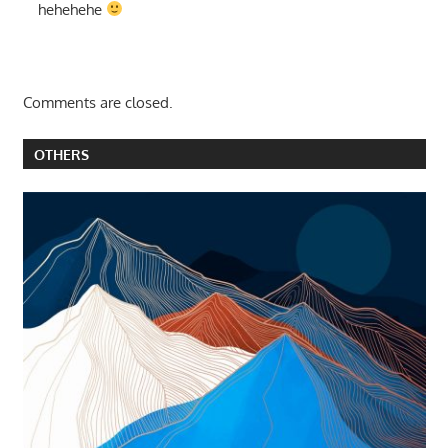
hehehehe
Comments are closed.
OTHERS