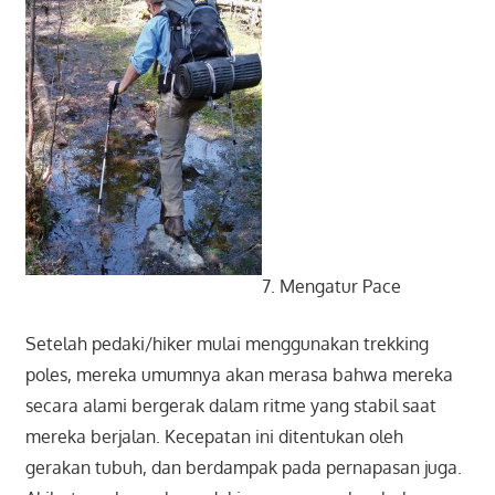
7. Mengatur Pace
Setelah pedaki/hiker mulai menggunakan trekking
poles, mereka umumnya akan merasa bahwa mereka
secara alami bergerak dalam ritme yang stabil saat
mereka berjalan. Kecepatan ini ditentukan oleh
gerakan tubuh, dan berdampak pada pernapasan juga.