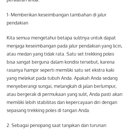
1- Memberikan keseimbangan tambahan di jalur
pendakian
Kita semua mengetahui betapa sulitnya untuk dapat
menjaga keseimbangan pada jalur pendakian yang licin,
atau medan yang tidak rata. Satu set trekking poles
bisa sangat berguna dalam kondisi tersebut, karena
rasanya hampir seperti memiliki satu set ekstra kaki
yang melekat pada tubuh Anda. Apakah Anda sedang
menyeberangi sungai, melangkah di jalan berlumpur,
atau bergerak di permukaan yang sulit, Anda pasti akan
memiliki lebih stabilitas dan kepercayaan diri dengan
sepasang trekking poles di tangan Anda.
2. Sebagai penopang saat tanjakan dan turunan