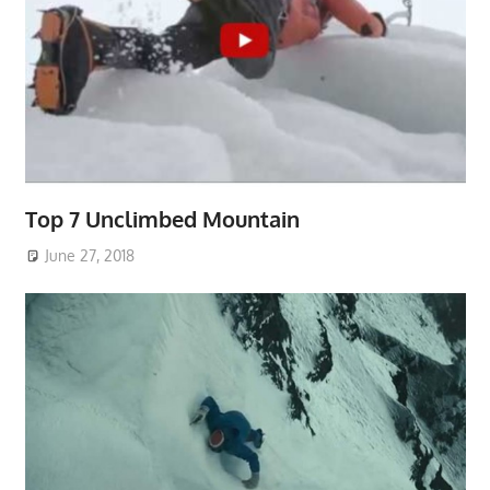
Top 7 Unclimbed Mountain
June 27, 2018