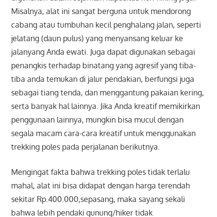
Misalnya, alat ini sangat berguna untuk mendorong
cabang atau tumbuhan kecil penghalang jalan, seperti
jelatang (daun pulus) yang menyansang keluar ke
jalanyang Anda ewati. Juga dapat digunakan sebagai
penangkis terhadap binatang yang agresif yang tiba-
tiba anda temukan di jalur pendakian, berfungsi juga
sebagai tiang tenda, dan menggantung pakaian kering,
serta banyak hal lainnya. Jika Anda kreatif memikirkan
penggunaan lainnya, mungkin bisa mucul dengan
segala macam cara-cara kreatif untuk menggunakan
trekking poles pada perjalanan berikutnya.
Mengingat fakta bahwa trekking poles tidak terlalu
mahal, alat ini bisa didapat dengan harga terendah
sekitar Rp.400.000,sepasang, maka sayang sekali
bahwa lebih pendaki gunung/hiker tidak