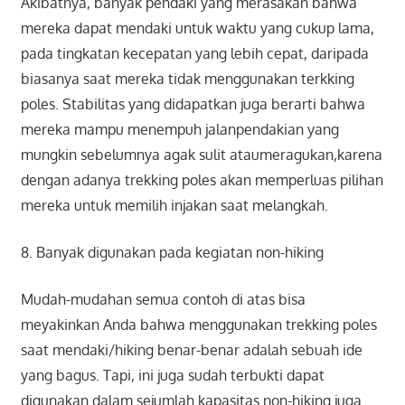
Akibatnya, banyak pendaki yang merasakan bahwa
mereka dapat mendaki untuk waktu yang cukup lama,
pada tingkatan kecepatan yang lebih cepat, daripada
biasanya saat mereka tidak menggunakan terkking
poles. Stabilitas yang didapatkan juga berarti bahwa
mereka mampu menempuh jalanpendakian yang
mungkin sebelumnya agak sulit ataumeragukan,karena
dengan adanya trekking poles akan memperluas pilihan
mereka untuk memilih injakan saat melangkah.
8. Banyak digunakan pada kegiatan non-hiking
Mudah-mudahan semua contoh di atas bisa
meyakinkan Anda bahwa menggunakan trekking poles
saat mendaki/hiking benar-benar adalah sebuah ide
yang bagus. Tapi, ini juga sudah terbukti dapat
digunakan dalam sejumlah kapasitas non-hiking juga.