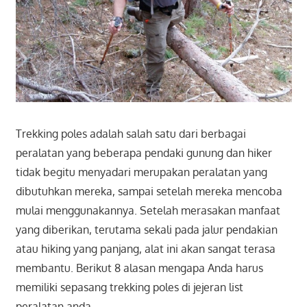
Trekking poles adalah salah satu dari berbagai
peralatan yang beberapa pendaki gunung dan hiker
tidak begitu menyadari merupakan peralatan yang
dibutuhkan mereka, sampai setelah mereka mencoba
mulai menggunakannya. Setelah merasakan manfaat
yang diberikan, terutama sekali pada jalur pendakian
atau hiking yang panjang, alat ini akan sangat terasa
membantu. Berikut 8 alasan mengapa Anda harus
memiliki sepasang trekking poles di jejeran list
peralatan anda.