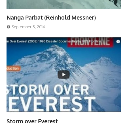
Nanga Parbat (Reinhold Messner)
September 5, 2014
Storm over Everest