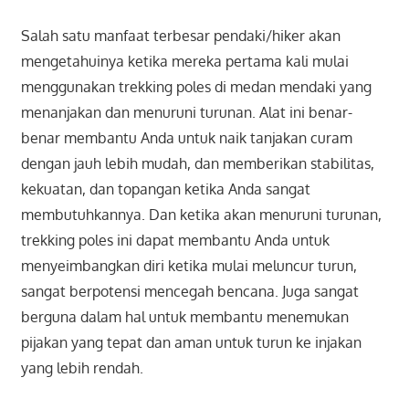
Salah satu manfaat terbesar pendaki/hiker akan
mengetahuinya ketika mereka pertama kali mulai
menggunakan trekking poles di medan mendaki yang
menanjakan dan menuruni turunan. Alat ini benar-
benar membantu Anda untuk naik tanjakan curam
dengan jauh lebih mudah, dan memberikan stabilitas,
kekuatan, dan topangan ketika Anda sangat
membutuhkannya. Dan ketika akan menuruni turunan,
trekking poles ini dapat membantu Anda untuk
menyeimbangkan diri ketika mulai meluncur turun,
sangat berpotensi mencegah bencana. Juga sangat
berguna dalam hal untuk membantu menemukan
pijakan yang tepat dan aman untuk turun ke injakan
yang lebih rendah.