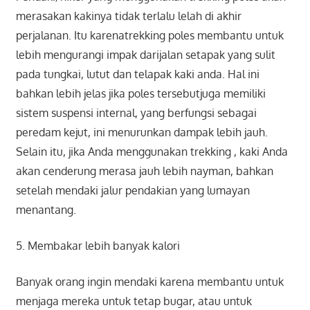
merasakan kakinya tidak terlalu lelah di akhir
perjalanan. Itu karenatrekking poles membantu untuk
lebih mengurangi impak darijalan setapak yang sulit
pada tungkai, lutut dan telapak kaki anda. Hal ini
bahkan lebih jelas jika poles tersebutjuga memiliki
sistem suspensi internal, yang berfungsi sebagai
peredam kejut, ini menurunkan dampak lebih jauh.
Selain itu, jika Anda menggunakan trekking , kaki Anda
akan cenderung merasa jauh lebih nayman, bahkan
setelah mendaki jalur pendakian yang lumayan
menantang.
5. Membakar lebih banyak kalori
Banyak orang ingin mendaki karena membantu untuk
menjaga mereka untuk tetap bugar, atau untuk