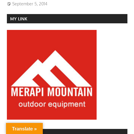
September 5, 2014
MY LINK
Translate »