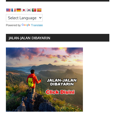
Powered by
Translate
JALAN-JALAN DIBAYARIN