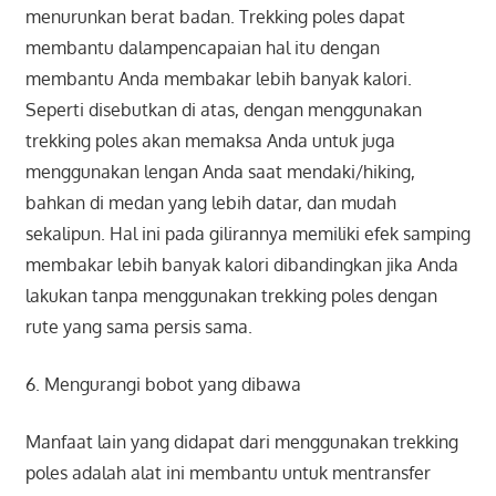
menurunkan berat badan. Trekking poles dapat
membantu dalampencapaian hal itu dengan
membantu Anda membakar lebih banyak kalori.
Seperti disebutkan di atas, dengan menggunakan
trekking poles akan memaksa Anda untuk juga
menggunakan lengan Anda saat mendaki/hiking,
bahkan di medan yang lebih datar, dan mudah
sekalipun. Hal ini pada gilirannya memiliki efek samping
membakar lebih banyak kalori dibandingkan jika Anda
lakukan tanpa menggunakan trekking poles dengan
rute yang sama persis sama.
6. Mengurangi bobot yang dibawa
Manfaat lain yang didapat dari menggunakan trekking
poles adalah alat ini membantu untuk mentransfer