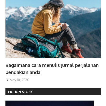
Bagaimana cara menulis jurnal perjalanan
pendakian anda
May 10, 2020
FICTION STORY