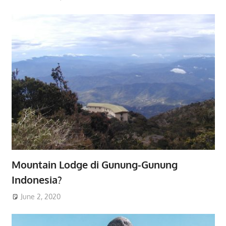
Mountain Lodge di Gunung-Gunung
Indonesia?
June 2, 2020