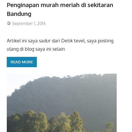
Penginapan murah meriah di sekitaran
Bandung
September 1, 2014
Artikel ini saya sadur dari Detik tevel, saya posting
ulang di blog saya ini selain
READ MORE