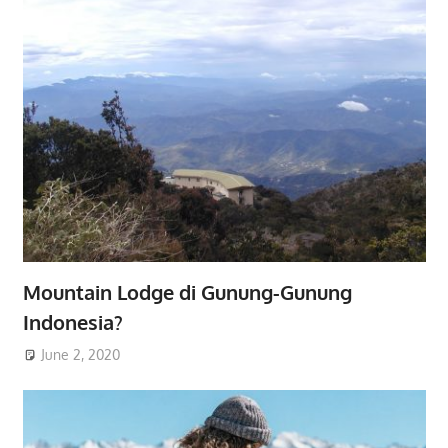
Mountain Lodge di Gunung-Gunung
Indonesia?
June 2, 2020