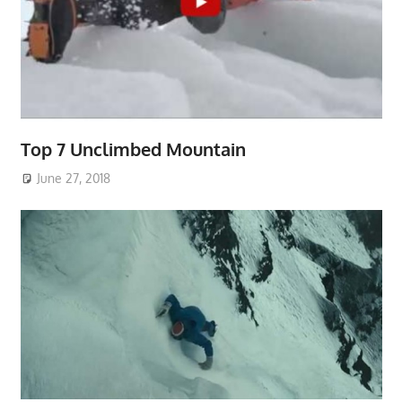
Top 7 Unclimbed Mountain
June 27, 2018