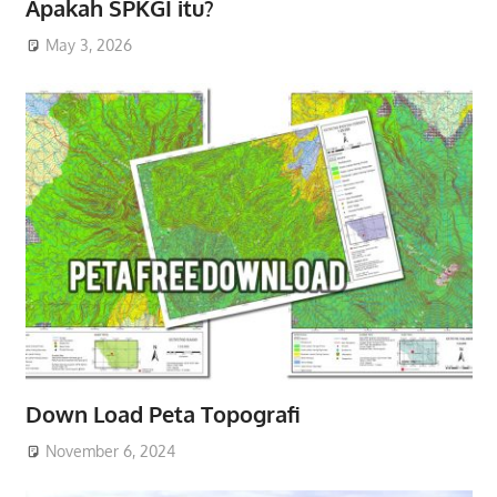
Apakah SPKGI itu?
May 3, 2026
Down Load Peta Topografi
November 6, 2024