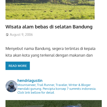
Wisata alam bebas di selatan Bandung
August 9, 2006
Menyebut nama Bandung, segera terlintas di kepala
kita akan kota yang terkenal dengan makanan dan
READ MORE
hendriagustin
Mountaineer, Trail Runner, Traveler, Writer & Bloger
mendaki gunung. Pencipta konsep 7 summits indonesia.
Click link bellow for detail