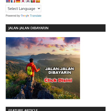
Powered by
Translate
JALAN-JALAN DIBAYARIN
FEATURE ARTICLE