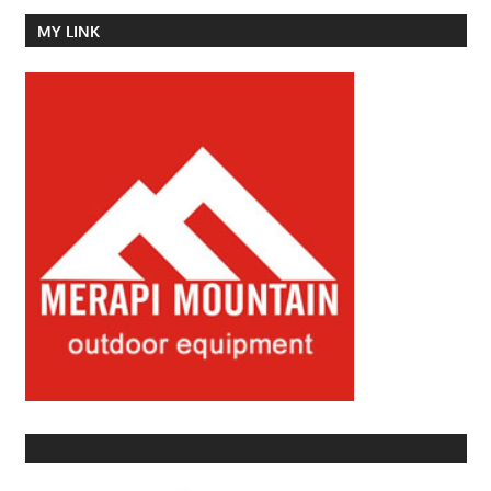
MY LINK