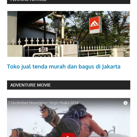
Toko jual tenda murah dan bagus di Jakarta
ADVENTURE MOVIE