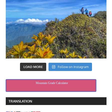
LOAD MORE
Follow on Instagram
Mountain Grade Calculator
TRANSLATION