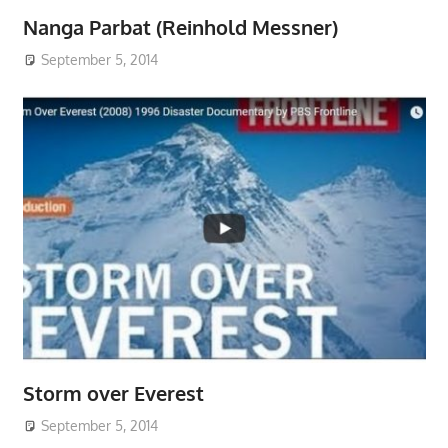
Nanga Parbat (Reinhold Messner)
September 5, 2014
Storm over Everest
September 5, 2014