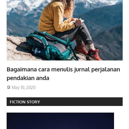
Bagaimana cara menulis jurnal perjalanan
pendakian anda
May 10, 2020
FICTION STORY