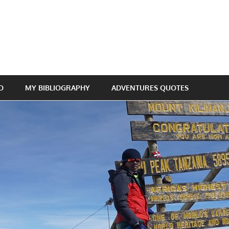
O
MY BIBLIOGRAPHY
ADVENTURES QUOTES