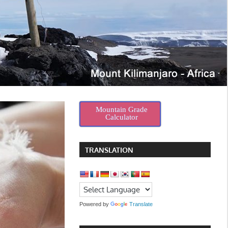
Mountain Grade
Calculator
TRANSLATION
Powered by
Translate