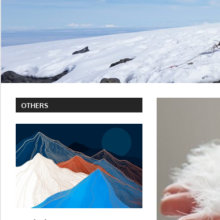
OTHERS