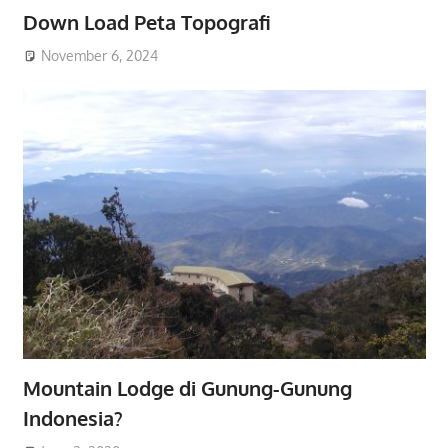
Down Load Peta Topografi
November 6, 2024
Mountain Lodge di Gunung-Gunung
Indonesia?