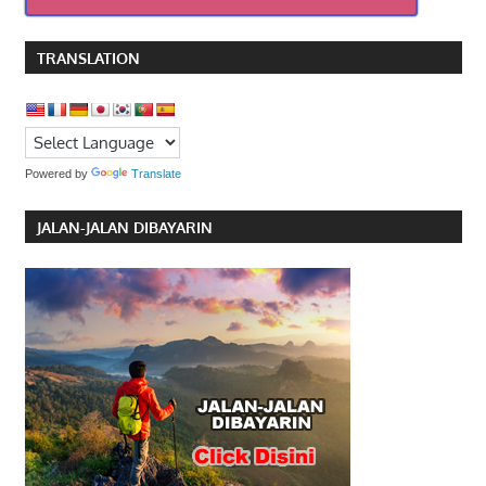
TRANSLATION
Powered by
Translate
JALAN-JALAN DIBAYARIN