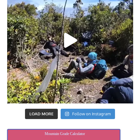
LOAD MORE
Follow on Instagram
Mountain Grade Calculator