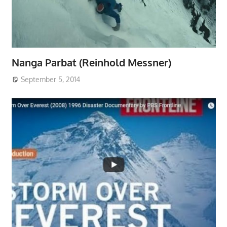
Nanga Parbat (Reinhold Messner)
September 5, 2014