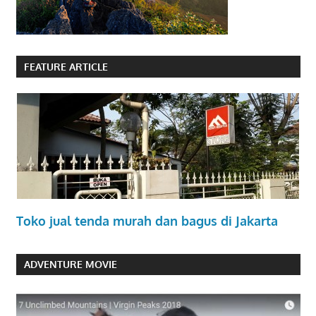
FEATURE ARTICLE
Toko jual tenda murah dan bagus di Jakarta
ADVENTURE MOVIE