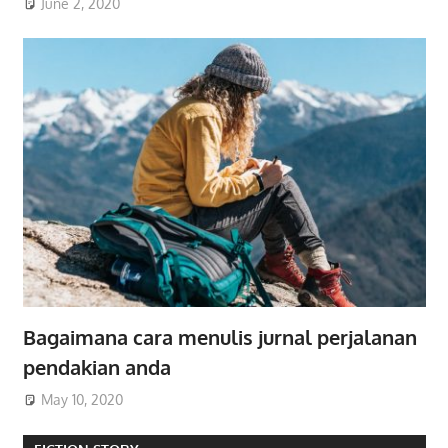
June 2, 2020
Bagaimana cara menulis jurnal perjalanan
pendakian anda
May 10, 2020