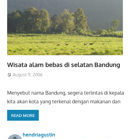
Wisata alam bebas di selatan Bandung
August 9, 2006
Menyebut nama Bandung, segera terlintas di kepala
kita akan kota yang terkenal dengan makanan dan
READ MORE
hendriagustin