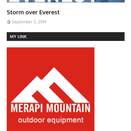
Storm over Everest
September 5, 2014
MY LINK