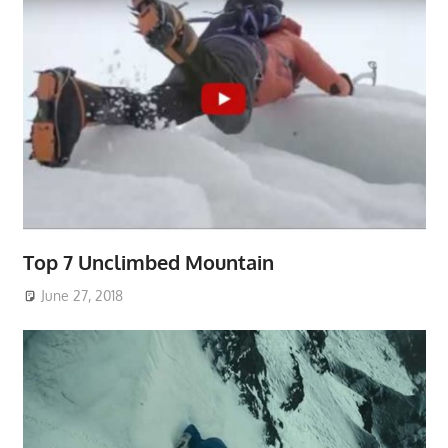
Top 7 Unclimbed Mountain
June 27, 2018