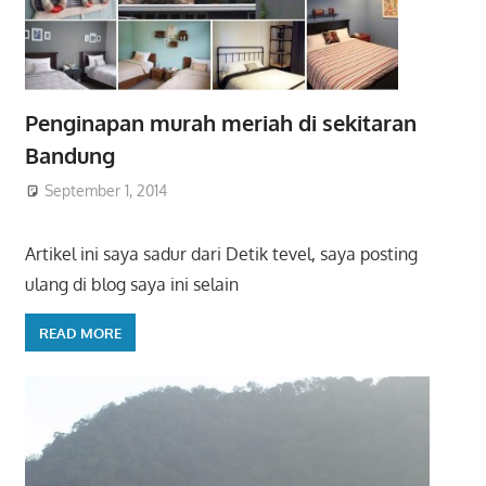
Penginapan murah meriah di sekitaran
Bandung
September 1, 2014
Artikel ini saya sadur dari Detik tevel, saya posting
ulang di blog saya ini selain
READ MORE